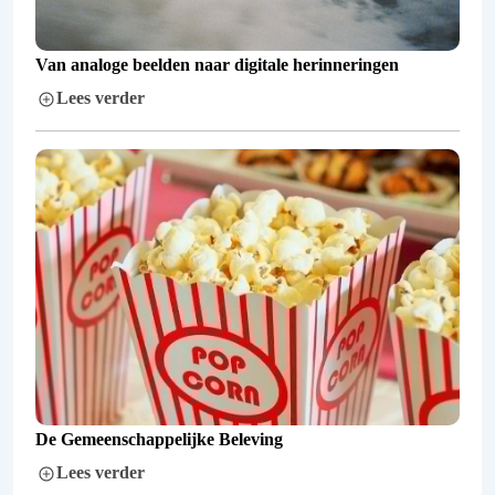
Van analoge beelden naar digitale herinneringen
Lees verder
De Gemeenschappelijke Beleving
Lees verder