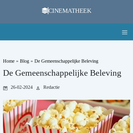
CINEMATHEEK
Home
»
Blog
»
De Gemeenschappelijke Beleving
De Gemeenschappelijke Beleving
26-02-2024
Redactie