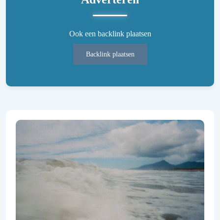
Ook een backlink plaatsen
Backlink plaatsen