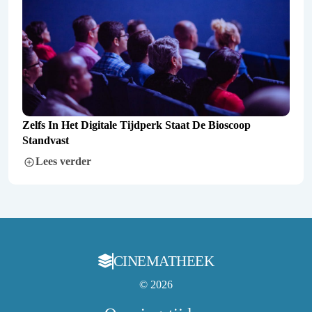
Zelfs In Het Digitale Tijdperk Staat De Bioscoop
Standvast
Lees verder
CINEMATHEEK
© 2026